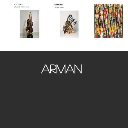
ARMAN