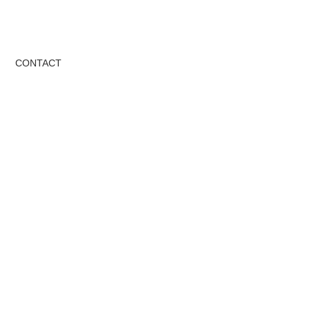
CONTACT