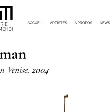
ACCUEIL
ARTISTES
A PROPOS
NEWS